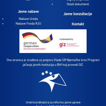
Ostali dokumenti
Javne nabave
Javne konzultacije
Nabave Ureda
Nabave Fonda RJU
Kontakt
Ova stranica je izrađena uz potporu Vlade SR Njemačke kroz Program
jačanja javnih institucija u BiH koji provodi GIZ.
Ured koordinatora za reformu javne uprave