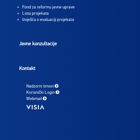
Fond za reformu javne uprave
Lista projekata
Izvješća o evaluaciji projekata
Javne konzultacije
Kontakt
Nadzorni timovi
Korisnički Login
Webmail