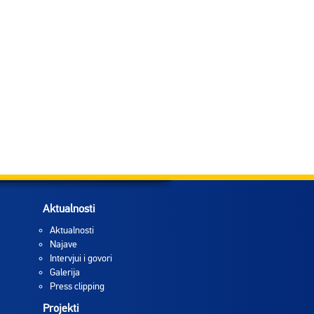
Aktualnosti
Aktualnosti
Najave
Intervjui i govori
Galerija
Press clipping
Projekti