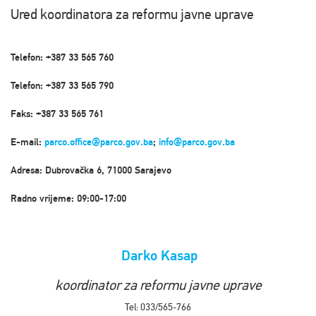
Ured koordinatora za reformu javne uprave
Telefon: +387 33 565 760
Telefon: +387 33 565 790
Faks: +387 33 565 761
E-mail:
parco.office@parco.gov.ba
;
info@parco.gov.ba
Adresa: Dubrovačka 6, 71000 Sarajevo
Radno vrijeme: 09:00-17:00
Darko Kasap
koordinator za reformu javne uprave
Tel: 033/565-766