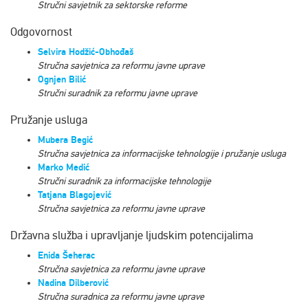
Stručni savjetnik za sektorske reforme
Odgovornost
Selvira Hodžić-Obhođaš
Stručna savjetnica za reformu javne uprave
Ognjen Bilić
Stručni suradnik za reformu javne uprave
Pružanje usluga
Mubera Begić
Stručna savjetnica za
informacijske tehnologije i pružanje usluga
Marko Medić
Stručni suradnik za informacijske tehnologije
Tatjana Blagojević
Stručna savjetnica za reformu javne uprave
Državna služba i upravljanje ljudskim potencijalima
Enida Šeherac
Stručna savjetnica
za
reformu javne uprave
Nadina Dilberović
Stručna suradnica
za
reformu javne uprave