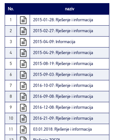
No.
naziv
1
2015-01-28: Rješenje i informacija
2
2015-02-27: Rješenje i informacija
3
2015-04-09: Informacija
4
2015-04-29: Rješenje i informacija
5
2015-08-19: Rješenje i informacija
6
2015-09-03: Rješenje i informacija
7
2016-10-07: Rješenje i informacija
8
2016-09-08: Rješenje i informacija
9
2016-12-08: Rješenje i informacija
10
2016-21-09: Rješenje i informacija
11
03.01.2018. Rješenje i informacija