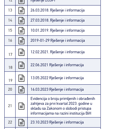
12
Rješenje ZOSPI
13
26.03.2018. Rješenje i informacija
14
27.03.2018. Rješenje i informacija
15
10.01.2019. Rješenje i informacija
16
2019-01-29 Rješenje i informacija
12.02.2021. Rješenje i informacija
17
22.06.2021 Rješenje i informacija
18
13.05.2022 Rješenje i informacija
19
20
16.03.2023 Rješenje i informacija
Evidencija o broju primljenih i obrađenih
zahtjeva za prvi kvartal 2023. godine u
21
skladu sa Zakonom o slobodi pristupa
informacijama na razini institucija BiH
22
23.10.2023 Rješenje i informacija