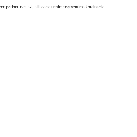
om periodu nastavi, ali i da se u svim segmentima kordinacije