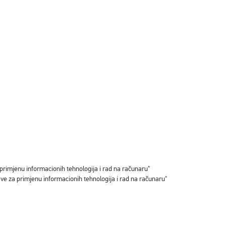
primjenu informacionih tehnologija i rad na računaru"
ve za primjenu informacionih tehnologija i rad na računaru"