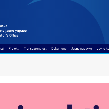
sti
Projekti
Transparentnost
Dokumenti
Javne nabavke
Javne ko