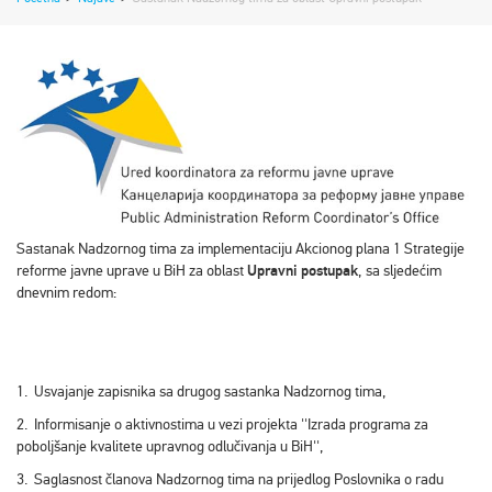
Sastanak Nadzornog tima za implementaciju Akcionog plana 1 Strategije
reforme javne uprave u BiH za oblast
Upravni postupak
, sa sljedećim
dnevnim redom:
1. Usvajanje zapisnika sa drugog sastanka Nadzornog tima,
2. Informisanje o aktivnostima u vezi projekta ''Izrada programa za
poboljšanje kvalitete upravnog odlučivanja u BiH'',
3. Saglasnost članova Nadzornog tima na prijedlog Poslovnika o radu