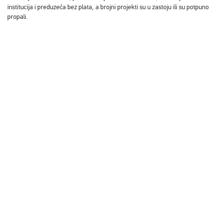
institucija i preduzeća bez plata, a brojni projekti su u zastoju ili su potpuno
propali.