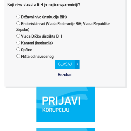
Koji nivo vlasti u BiH je najtransparentniji?
Državni nivo (institucije BiH)
Entitetski nivoi (Vlada Federacije BiH; Vlada Republike
Srpske)
Vlada Brčko distrikta BiH
Kantoni (institucije)
Općine
Ništa od navedenog
GLASAJ
Rezultati