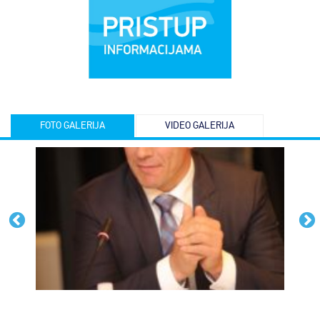
FOTO GALERIJA
VIDEO GALERIJA