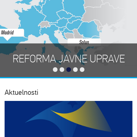
REFORMA JAVNE UPRAVE
Aktuelnosti