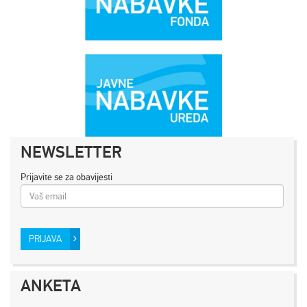
NEWSLETTER
Prijavite se za obavijesti
PRIJAVA
ANKETA