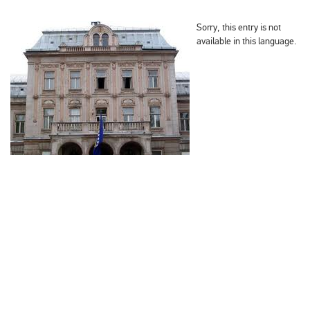
Sorry, this entry is not
available in this language.