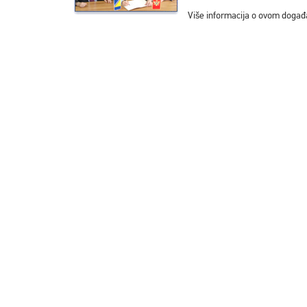
Više informacija o ovom događ