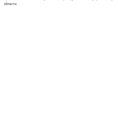
области.